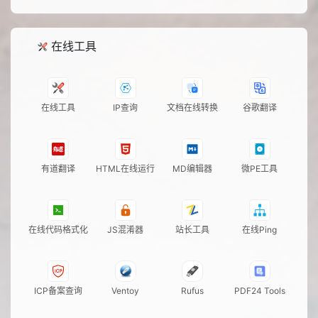
在线工具
在线工具
IP查询
文档在线转换
谷歌翻译
有道翻译
HTML在线运行
MD编辑器
微PE工具
在线代码格式化
JS混淆器
站长工具
在线Ping
ICP备案查询
Ventoy
Rufus
PDF24 Tools