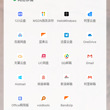
123云盘
MSDN我告诉你
HelloWindows
阿里云盘
百度网盘
蓝奏云
迅雷云盘
OneDrive
天翼云盘
UC网盘
QQ邮箱
Gmail
Hotmail
网易邮箱
新浪邮箱
阿里邮箱
Office精简版
voidtools
Bandizip